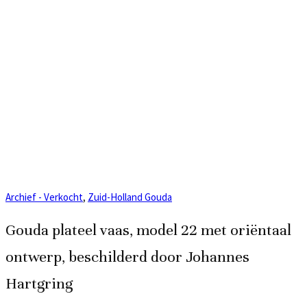
Archief - Verkocht
,
Zuid-Holland Gouda
Gouda plateel vaas, model 22 met oriëntaal
ontwerp, beschilderd door Johannes
Hartgring