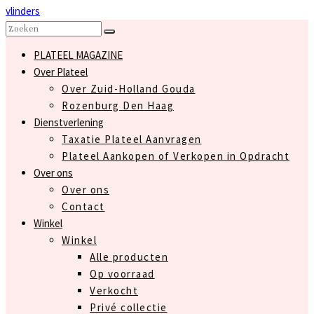
vlinders
PLATEEL MAGAZINE
Over Plateel
Over Zuid-Holland Gouda
Rozenburg Den Haag
Dienstverlening
Taxatie Plateel Aanvragen
Plateel Aankopen of Verkopen in Opdracht
Over ons
Over ons
Contact
Winkel
Winkel
Alle producten
Op voorraad
Verkocht
Privé collectie