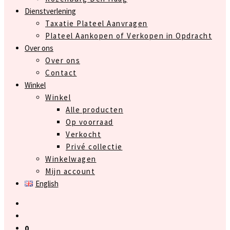
Dienstverlening
Taxatie Plateel Aanvragen
Plateel Aankopen of Verkopen in Opdracht
Over ons
Over ons
Contact
Winkel
Winkel
Alle producten
Op voorraad
Verkocht
Privé collectie
Winkelwagen
Mijn account
English
0