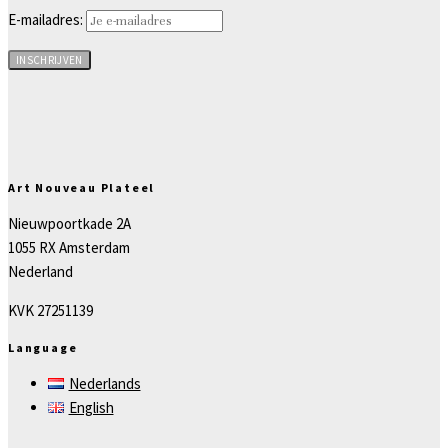
E-mailadres:
Art Nouveau Plateel
Nieuwpoortkade 2A
1055 RX Amsterdam
Nederland
KVK 27251139
Language
Nederlands
English