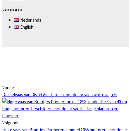
Language
Nederlands
English
Vorige
Dekselvaas van Distel Amsterdam met decor van zwarte vogels
Volgende
Hoge vaas van Brantjes Purmerend, model 1055 met oren, met decor