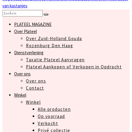
van kastanjes
PLATEEL MAGAZINE
Over Plateel
Over Zuid-Holland Gouda
Rozenburg Den Haag
Dienstverlening
Taxatie Plateel Aanvragen
Plateel Aankopen of Verkopen in Opdracht
Over ons
Over ons
Contact
Winkel
Winkel
Alle producten
Op voorraad
Verkocht
Privé collectie