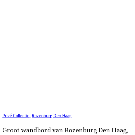
Privé Collectie
,
Rozenburg Den Haag
Groot wandbord van Rozenburg Den Haag,