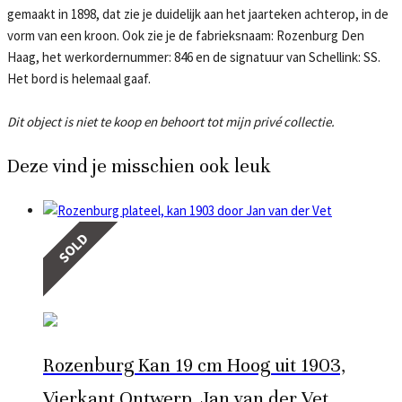
gemaakt in 1898, dat zie je duidelijk aan het jaarteken achterop, in de
vorm van een kroon. Ook zie je de fabrieksnaam: Rozenburg Den
Haag, het werkordernummer: 846 en de signatuur van Schellink: SS.
Het bord is helemaal gaaf.
Dit object is niet te koop en behoort tot mijn privé collectie.
Deze vind je misschien ook leuk
SOLD
Rozenburg Kan 19 cm Hoog uit 1903,
Vierkant Ontwerp, Jan van der Vet