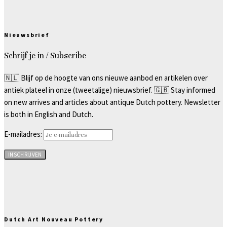
Nieuwsbrief
Schrijf je in / Subscribe
🇳🇱 Blijf op de hoogte van ons nieuwe aanbod en artikelen over
antiek plateel in onze (tweetalige) nieuwsbrief. 🇬🇧 Stay informed
on new arrives and articles about antique Dutch pottery. Newsletter
is both in English and Dutch.
E-mailadres:
Dutch Art Nouveau Pottery