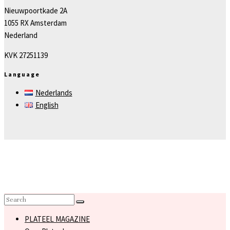
Nieuwpoortkade 2A
1055 RX Amsterdam
Nederland
KVK 27251139
Language
Nederlands
English
PLATEEL MAGAZINE