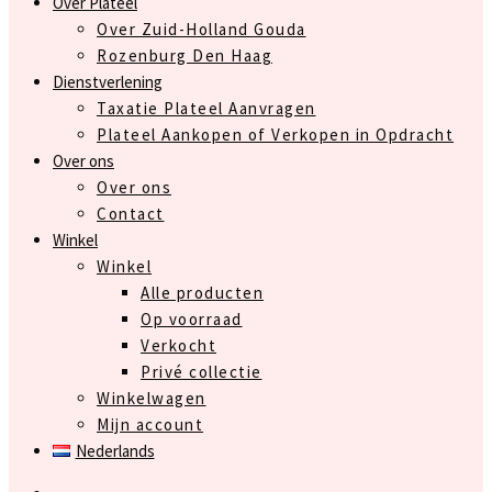
Over Plateel
Over Zuid-Holland Gouda
Rozenburg Den Haag
Dienstverlening
Taxatie Plateel Aanvragen
Plateel Aankopen of Verkopen in Opdracht
Over ons
Over ons
Contact
Winkel
Winkel
Alle producten
Op voorraad
Verkocht
Privé collectie
Winkelwagen
Mijn account
Nederlands